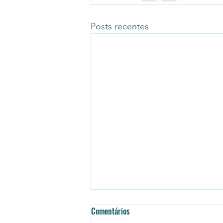
Posts recentes
Comentários