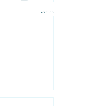
Ver tudo