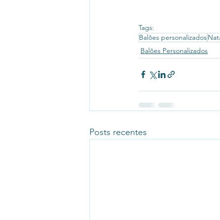
Tags:
Balões personalizados
Nat
Balões Personalizados
Posts recentes