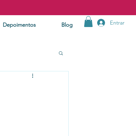
Entrar
Depoimentos
Blog