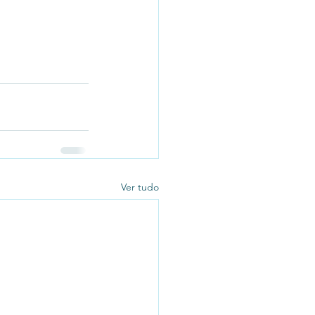
Ver tudo