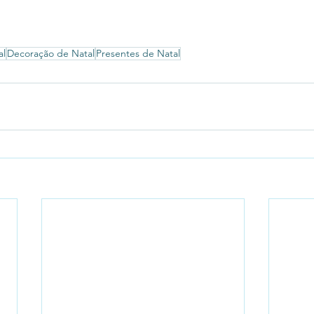
al
Decoração de Natal
Presentes de Natal